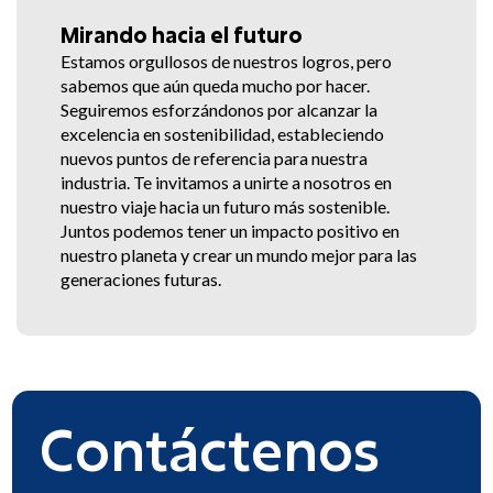
Mirando hacia el futuro
Estamos orgullosos de nuestros logros, pero
sabemos que aún queda mucho por hacer.
Seguiremos esforzándonos por alcanzar la
excelencia en sostenibilidad, estableciendo
nuevos puntos de referencia para nuestra
industria. Te invitamos a unirte a nosotros en
nuestro viaje hacia un futuro más sostenible.
Juntos podemos tener un impacto positivo en
nuestro planeta y crear un mundo mejor para las
generaciones futuras.
Contáctenos