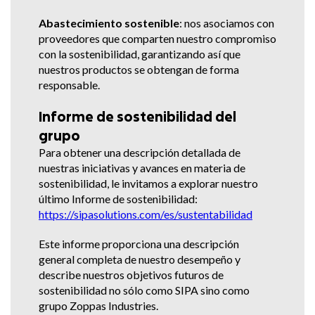
Abastecimiento sostenible
: nos asociamos con
proveedores que comparten nuestro compromiso
con la sostenibilidad, garantizando así que
nuestros productos se obtengan de forma
responsable.
Informe de sostenibilidad del
grupo
Para obtener una descripción detallada de
nuestras iniciativas y avances en materia de
sostenibilidad, le invitamos a explorar nuestro
último Informe de sostenibilidad:
https://sipasolutions.com/es/sustentabilidad
Este informe proporciona una descripción
general completa de nuestro desempeño y
describe nuestros objetivos futuros de
sostenibilidad no sólo como SIPA sino como
grupo Zoppas Industries.