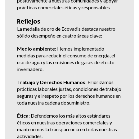
positivamente a nuestras comunidades y apoyar
prácticas comerciales éticas y responsables.
Reflejos
La medalla de oro de Ecovadis destaca nuestro
sólido desempeño en cuatro áreas clave:
Medio ambiente
: Hemos implementado
medidas para reducir el consumo de energía, el
uso de agua y las emisiones de gases de efecto
invernadero.
Trabajo y Derechos Humanos
: Priorizamos
prácticas laborales justas, condiciones de trabajo
seguras y el respeto por los derechos humanos en
toda nuestra cadena de suministro.
Ética
: Defendemos los más altos estándares
éticos en nuestras operaciones comerciales y
mantenemos la transparencia en todas nuestras
actividades.