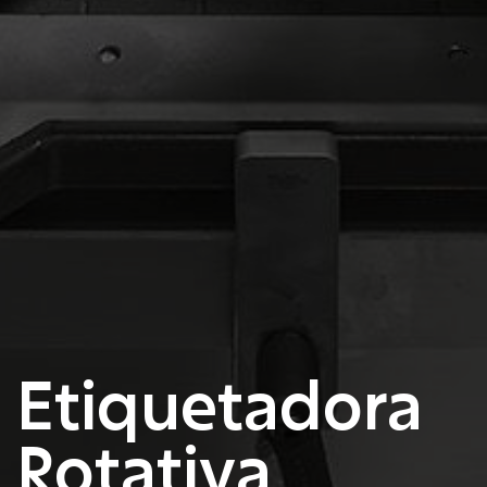
Etiquetadora
Rotativa