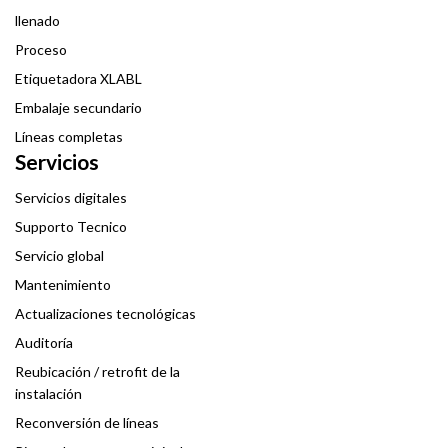
llenado
Proceso
Etiquetadora XLABL
Embalaje secundario
Líneas completas
Servicios
Servicios digitales
Supporto Tecnico
Servicio global
Mantenimiento
Actualizaciones tecnológicas
Auditoría
Reubicación / retrofit de la
instalación
Reconversión de líneas