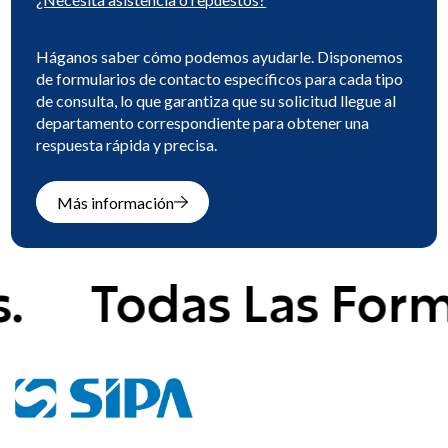
Háganos saber cómo podemos ayudarle. Disponemos
de formularios de contacto específicos para cada tipo
de consulta, lo que garantiza que su solicitud llegue al
departamento correspondiente para obtener una
respuesta rápida y precisa.
Más información
das Las Formas, To