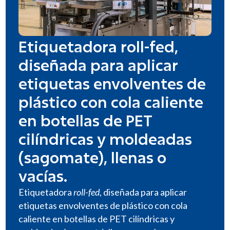
Etiquetadora roll-fed,
diseñada para aplicar
etiquetas envolventes de
plástico con cola caliente
en botellas de PET
cilíndricas y moldeadas
(sagomate), llenas o
vacías.
Etiquetadora
roll-fed
, diseñada para aplicar
etiquetas envolventes de plástico con cola
caliente en botellas de PET cilíndricas y