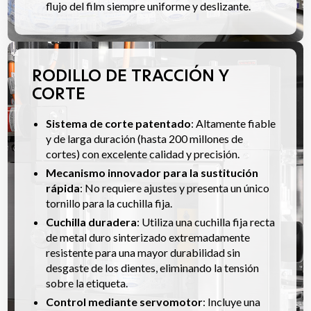
flujo del film siempre uniforme y deslizante.
RODILLO DE TRACCIÓN Y
CORTE
Sistema de corte patentado
: Altamente fiable
y de larga duración (hasta 200 millones de
cortes) con excelente calidad y precisión.
Mecanismo innovador para la sustitución
rápida
: No requiere ajustes y presenta un único
tornillo para la cuchilla fija.
Cuchilla duradera
: Utiliza una cuchilla fija recta
de metal duro sinterizado extremadamente
resistente para una mayor durabilidad sin
desgaste de los dientes, eliminando la tensión
sobre la etiqueta.
Control mediante servomotor
: Incluye una