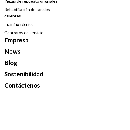
Piezas de repuesto originales
Rehabilitación de canales
calientes
Training técnico
Contratos de servicio
Empresa
News
Blog
Sostenibilidad
Contáctenos
Carrera
Referencias
Privacidad
Información para candidatos