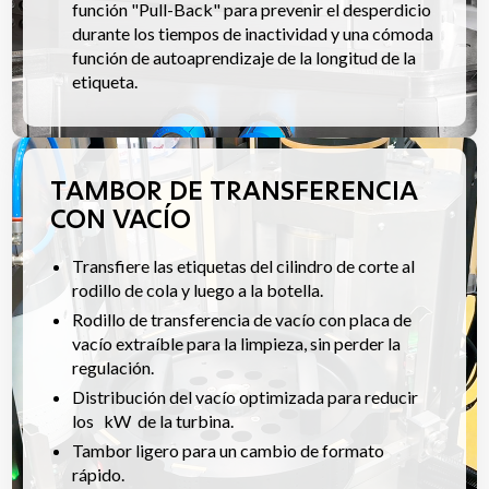
función "Pull-Back" para prevenir el desperdicio
durante los tiempos de inactividad y una cómoda
función de autoaprendizaje de la longitud de la
etiqueta.
TAMBOR DE TRANSFERENCIA
CON VACÍO
Transfiere las etiquetas del cilindro de corte al
rodillo de cola y luego a la botella.
Rodillo de transferencia de vacío con placa de
vacío extraíble para la limpieza, sin perder la
regulación.
Distribución del vacío optimizada para reducir
los kW de la turbina.
Tambor ligero para un cambio de formato
rápido.