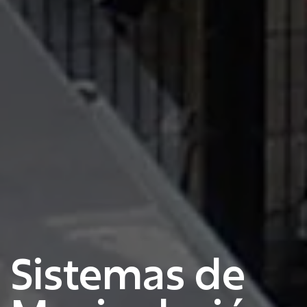
Sistemas de