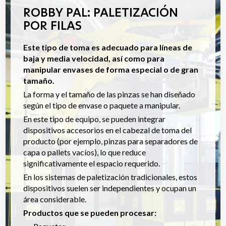
ROBBY PAL: PALETIZACIÓN
POR FILAS
Este tipo de toma es adecuado para líneas de
baja y media velocidad, así como para
manipular envases de forma especial o de gran
tamaño.
La forma y el tamaño de las pinzas se han diseñado
según el tipo de envase o paquete a manipular.
En este tipo de equipo, se pueden integrar
dispositivos accesorios en el cabezal de toma del
producto (por ejemplo, pinzas para separadores de
capa o pallets vacíos), lo que reduce
significativamente el espacio requerido.
En los sistemas de paletización tradicionales, estos
dispositivos suelen ser independientes y ocupan un
área considerable.
Productos que se pueden procesar: