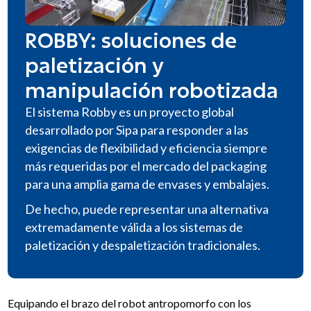
ROBBY: soluciones de
paletización y
manipulación robotizada
El sistema Robby es un proyecto global
desarrollado por Sipa para responder a las
exigencias de flexibilidad y eficiencia siempre
más requeridas por el mercado del packaging
para una amplia gama de envases y embalajes.
De hecho, puede representar una alternativa
extremadamente válida a los sistemas de
paletización y despaletización tradicionales.
Equipando el brazo del robot antropomorfo con los