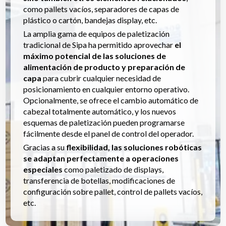
como pallets vacíos, separadores de capas de
plástico o cartón, bandejas display, etc.
La amplia gama de equipos de paletización
tradicional de Sipa ha permitido aprovechar
el
máximo potencial de las soluciones de
alimentación de producto y preparación de
capa
para cubrir cualquier necesidad de
posicionamiento en cualquier entorno operativo.
Opcionalmente, se ofrece el cambio automático de
cabezal totalmente automático, y los nuevos
esquemas de paletización pueden programarse
fácilmente desde el panel de control del operador.
Gracias a su
flexibilidad, las soluciones robóticas
se adaptan perfectamente a operaciones
especiales
como paletizado de displays,
transferencia de botellas, modificaciones de
configuración sobre pallet, control de pallets vacíos,
etc.