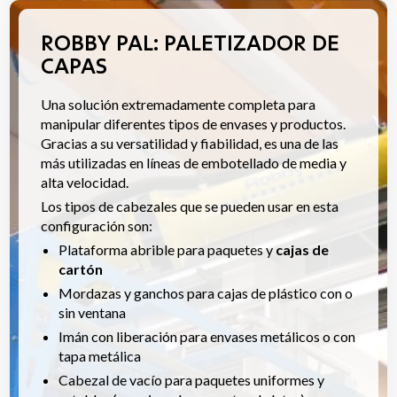
ROBBY PAL: PALETIZADOR DE
CAPAS
Una solución extremadamente completa para
manipular diferentes tipos de envases y productos
.
Gracias a su versatilidad y fiabilidad, es una de las
más utilizadas en líneas de embotellado de media y
alta velocidad.
Los tipos de cabezales que se pueden usar en esta
configuración son:
Plataforma abrible para paquetes y
cajas de
cartón
Mordazas y ganchos para cajas de plástico con o
sin ventana
Imán con liberación para envases metálicos o con
tapa metálica
Cabezal de vacío para paquetes uniformes y