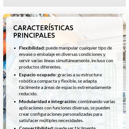
CARACTERÍSTICAS
PRINCIPALES
Flexibilidad
: puede manipular cualquier tipo de
envase o embalaje en diversas condiciones y
servir varias líneas simultáneamente, incluso con
productos diferentes.
Espacio ocupado
: gracias a su estructura
robótica compacta y flexible, se adapta
fácilmente a áreas de espacio extremadamente
reducido.
Modularidad e integración
: combinando varias
aplicaciones con funciones diversas, se pueden
crear configuraciones personalizadas para
satisfacer múltiples necesidades.
Convertibilidad
: puede ser fácilmente