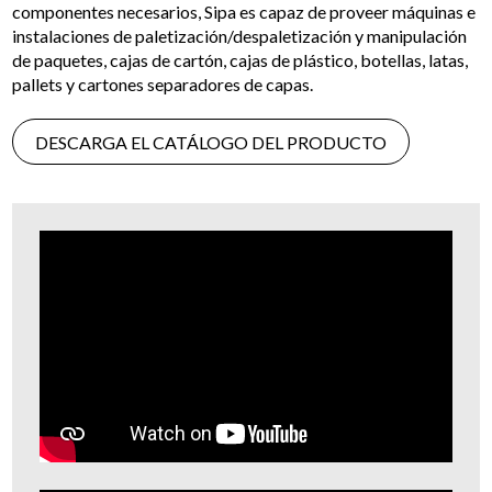
componentes necesarios, Sipa es capaz de proveer máquinas e
instalaciones de paletización/despaletización y manipulación
de paquetes, cajas de cartón, cajas de plástico, botellas, latas,
pallets y cartones separadores de capas.
DESCARGA EL CATÁLOGO DEL PRODUCTO