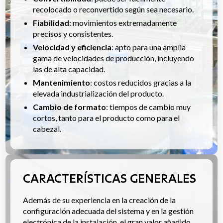
recolocado o reconvertido según sea necesario.
Fiabilidad
: movimientos extremadamente
precisos y consistentes.
Velocidad y eficiencia
: apto para una amplia
gama de velocidades de producción, incluyendo
las de alta capacidad.
Mantenimiento
: costos reducidos gracias a la
elevada industrialización del producto.
Cambio de formato
: tiempos de cambio muy
cortos, tanto para el producto como para el
cabezal.
CARACTERÍSTICAS GENERALES
Además de su experiencia en la creación de la
configuración adecuada del sistema y en la gestión
electrónica de la instalación, el gran valor añadido