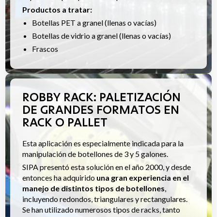
Productos a tratar:
Botellas PET a granel (llenas o vacías)
Botellas de vidrio a granel (llenas o vacías)
Frascos
ROBBY RACK: PALETIZACIÓN
DE GRANDES FORMATOS EN
RACK O PALLET
Esta aplicación es especialmente indicada para la
manipulación de botellones de 3 y 5 galones.
SIPA presentó esta solución en el año 2000, y desde
entonces ha adquirido
una gran experiencia en el
manejo de distintos tipos de botellones
,
incluyendo redondos, triangulares y rectangulares.
Se han utilizado numerosos tipos de racks, tanto