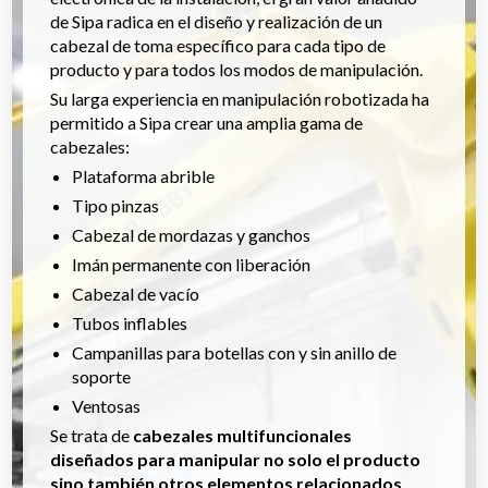
de Sipa radica en el diseño y realización de un
cabezal de toma específico para cada tipo de
producto y para todos los modos de manipulación.
Su larga experiencia en manipulación robotizada ha
permitido a Sipa crear una amplia gama de
cabezales:
Plataforma abrible
Tipo pinzas
Cabezal de mordazas y ganchos
Imán permanente con liberación
Cabezal de vacío
Tubos inflables
Campanillas para botellas con y sin anillo de
soporte
Ventosas
Se trata de
cabezales multifuncionales
diseñados para manipular no solo el producto
sino también otros elementos relacionados
,