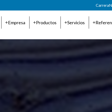
Carrera
N
Empresa
Productos
Servicios
Referen