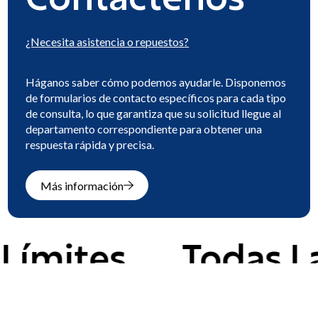
¿Necesita
asistencia o repuestos
?
Háganos saber cómo podemos ayudarle. Disponemos
de formularios de contacto específicos para cada tipo
de consulta, lo que garantiza que su solicitud llegue al
departamento correspondiente para obtener una
respuesta rápida y precisa.
Más información
tes.
Todas Las F