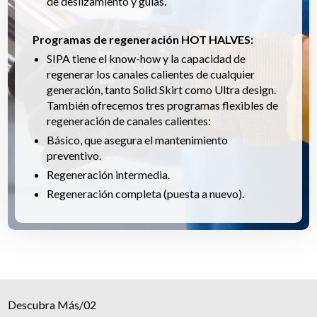
de deslizamiento y guías.
Programas de regeneración HOT HALVES:
SIPA tiene el know-how y la capacidad de
regenerar los canales calientes de cualquier
generación, tanto Solid Skirt como Ultra design.
También ofrecemos tres programas flexibles de
regeneración de canales calientes:
Básico, que asegura el mantenimiento
preventivo.
Regeneración intermedia.
Regeneración completa (puesta a nuevo).
Descubra Más
/
02