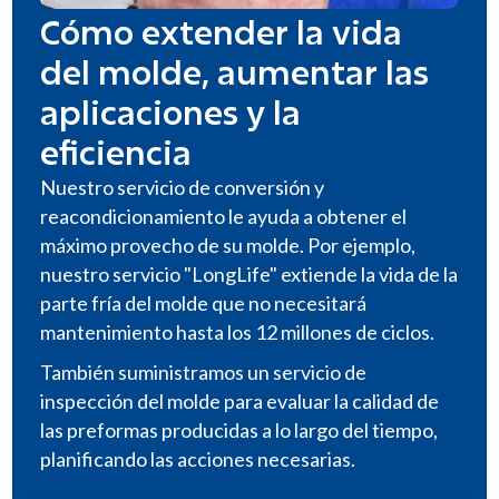
Cómo extender la vida
del molde, aumentar las
aplicaciones y la
eficiencia
Nuestro servicio de conversión y
reacondicionamiento le ayuda a obtener el
máximo provecho de su molde. Por ejemplo,
nuestro servicio "LongLife" extiende la vida de la
parte fría del molde que no necesitará
mantenimiento hasta los 12 millones de ciclos.
También suministramos un servicio de
inspección del molde para evaluar la calidad de
las preformas producidas a lo largo del tiempo,
planificando las acciones necesarias.