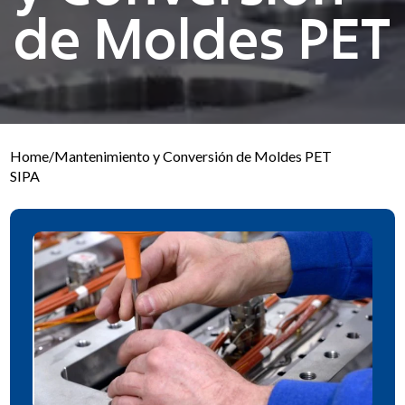
de Moldes PET
Home
/
Mantenimiento y Conversión de Moldes PET
SIPA