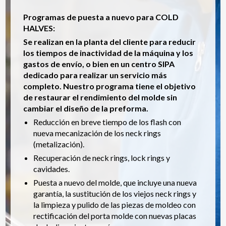
Programas de puesta a nuevo para COLD
HALVES:
Se realizan en la planta del cliente para reducir
los tiempos de inactividad de la máquina y los
gastos de envío, o bien en un centro SIPA
dedicado para realizar un servicio más
completo. Nuestro programa tiene el objetivo
de restaurar el rendimiento del molde sin
cambiar el diseño de la preforma.
Reducción en breve tiempo de los flash con
nueva mecanización de los neck rings
(metalización).
Recuperación de neck rings, lock rings y
cavidades.
Puesta a nuevo del molde, que incluye una nueva
garantía, la sustitución de los viejos neck rings y
la limpieza y pulido de las piezas de moldeo con
rectificación del porta molde con nuevas placas