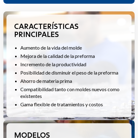
CARACTERÍSTICAS
PRINCIPALES
Aumento de la vida del molde
Mejora de la calidad de la preforma
Incremento de la productividad
Posibilidad de disminuir el peso de la preforma
Ahorro de materia prima
Compatibilidad tanto con moldes nuevos como
existentes
Gama flexible de tratamientos y costos
MODELOS