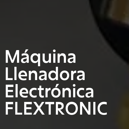
Máquina
Llenadora
Electrónica
FLEXTRONIC