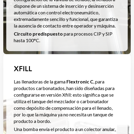
dispone de un sistema de inserción y desinserción
automática con control electroneumático,
extremadamente sencillo y funcional, que garantiza
la ausencia de contacto entre operador y máquina.
Circuito predispuesto
para procesos CIP y SIP
hasta 100°C.
XFILL
Las llenadoras de la gama
Flextronic C
, para
productos carbonatados, han sido diseñadas para
configurarse en versión Xfill: esto significa que se
utiliza el tanque del mezclador o carbonatador
como depósito de compensación para el llenado,
por lo que la máquina ya no necesita un tanque de
producto a bordo.
Una bomba envía el producto a un colector anular,