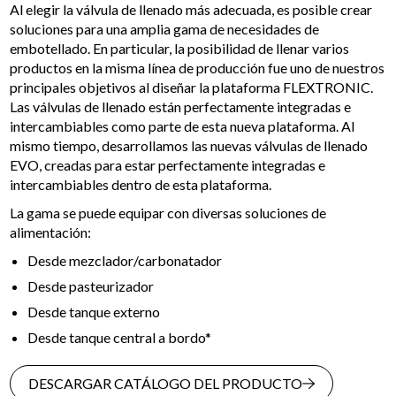
Al elegir la válvula de llenado más adecuada, es posible crear
soluciones para una amplia gama de necesidades de
embotellado. En particular, la posibilidad de llenar varios
productos en la misma línea de producción fue uno de nuestros
principales objetivos al diseñar la plataforma FLEXTRONIC.
Las válvulas de llenado están perfectamente integradas e
intercambiables como parte de esta nueva plataforma. Al
mismo tiempo, desarrollamos las nuevas válvulas de llenado
EVO, creadas para estar perfectamente integradas e
intercambiables dentro de esta plataforma.
La gama se puede equipar con diversas soluciones de
alimentación:
Desde mezclador/carbonatador
Desde pasteurizador
Desde tanque externo
Desde tanque central a bordo*
DESCARGAR CATÁLOGO DEL PRODUCTO