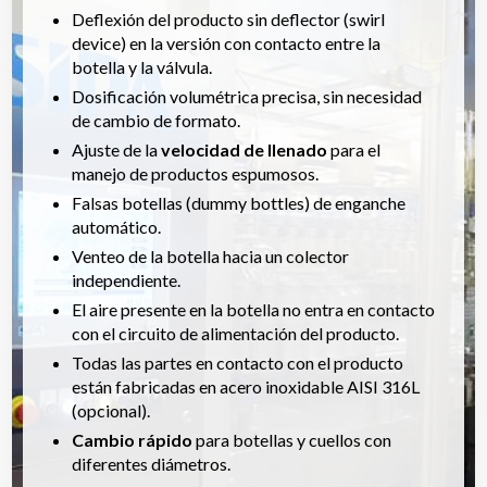
Deflexión del producto sin deflector (swirl
device) en la versión con contacto entre la
botella y la válvula.
Dosificación volumétrica precisa, sin necesidad
de cambio de formato.
Ajuste de la
velocidad de llenado
para el
manejo de productos espumosos.
Falsas botellas (dummy bottles) de enganche
automático.
Venteo de la botella hacia un colector
independiente.
El aire presente en la botella no entra en contacto
con el circuito de alimentación del producto.
Todas las partes en contacto con el producto
están fabricadas en acero inoxidable AISI 316L
(opcional).
Cambio rápido
para botellas y cuellos con
diferentes diámetros.