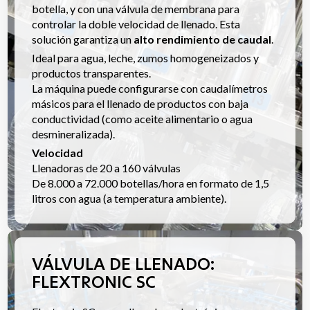
botella, y con una válvula de membrana para
controlar la doble velocidad de llenado. Esta
solución garantiza un
alto rendimiento de caudal
.
Ideal para agua, leche, zumos homogeneizados y
productos transparentes.
La máquina puede configurarse con caudalímetros
másicos para el llenado de productos con baja
conductividad (como aceite alimentario o agua
desmineralizada).
Velocidad
Llenadoras de 20 a 160 válvulas
De 8.000 a 72.000 botellas/hora en formato de 1,5
litros con agua (a temperatura ambiente).
VÁLVULA DE LLENADO:
FLEXTRONIC SC