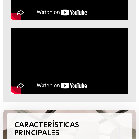
CARACTERÍSTICAS
PRINCIPALES