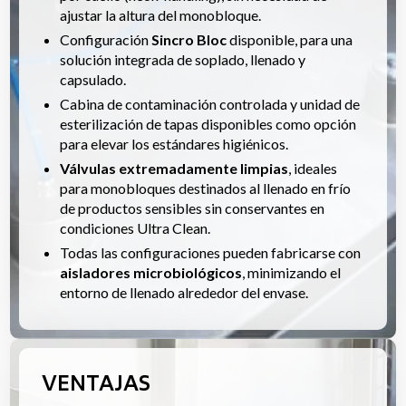
ajustar la altura del monobloque.
Configuración
Sincro Bloc
disponible, para una
solución integrada de soplado, llenado y
capsulado.
Cabina de contaminación controlada y unidad de
esterilización de tapas disponibles como opción
para elevar los estándares higiénicos.
Válvulas extremadamente limpias
, ideales
para monobloques destinados al llenado en frío
de productos sensibles sin conservantes en
condiciones Ultra Clean.
Todas las configuraciones pueden fabricarse con
aisladores microbiológicos
, minimizando el
entorno de llenado alrededor del envase.
VENTAJAS