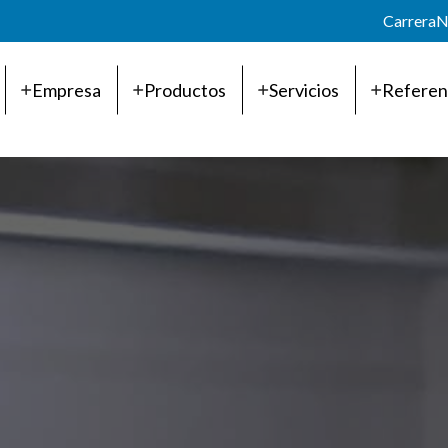
Carrera
N
Empresa
Productos
Servicios
Referen